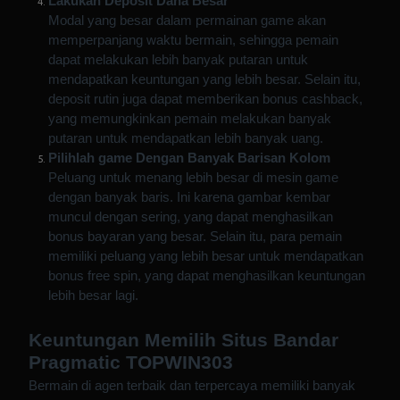
Lakukan Deposit Dana Besar
Modal yang besar dalam permainan game akan
memperpanjang waktu bermain, sehingga pemain
dapat melakukan lebih banyak putaran untuk
mendapatkan keuntungan yang lebih besar. Selain itu,
deposit rutin juga dapat memberikan bonus cashback,
yang memungkinkan pemain melakukan banyak
putaran untuk mendapatkan lebih banyak uang.
Pilihlah game Dengan Banyak Barisan Kolom
Peluang untuk menang lebih besar di mesin game
dengan banyak baris. Ini karena gambar kembar
muncul dengan sering, yang dapat menghasilkan
bonus bayaran yang besar. Selain itu, para pemain
memiliki peluang yang lebih besar untuk mendapatkan
bonus free spin, yang dapat menghasilkan keuntungan
lebih besar lagi.
Keuntungan Memilih Situs Bandar
Pragmatic TOPWIN303
Bermain di agen terbaik dan terpercaya memiliki banyak