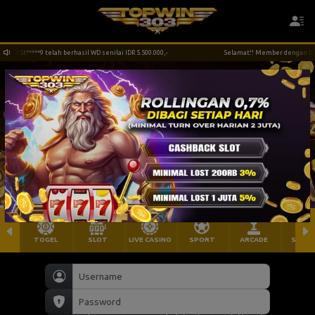
***9 telah berhasil WD senilai IDR 5.500.000,-
Selamat!! Member dengan ID: St*****9 
TOGEL
SLOT
LIVE CASINO
SPORT
ARCADE
SABU