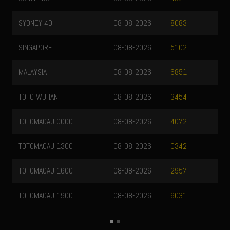
8-2026
SYDNEY LOTTO
08-08-2026
4821
8-2026
HONGKONG LOTTO
07-08-2026
8083
8-2026
5102
8-2026
6851
8-2026
3454
8-2026
4072
8-2026
0342
8-2026
2957
8-2026
9031