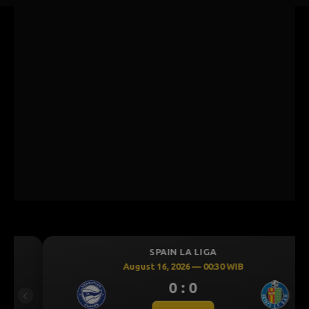
SPAIN LA LIGA
August 16, 2026 — 00:30 WIB
0 : 0
Previous
Next