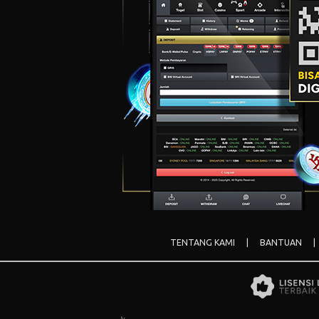
TENTANG KAMI
|
BANTUAN
|