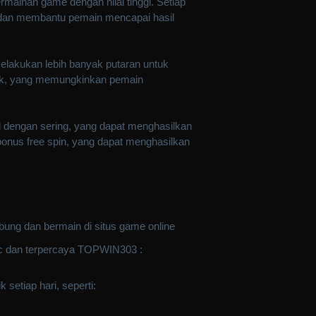
ainan game dengan nilai tinggi. Setiap
a dan membantu pemain mencapai hasil
lakukan lebih banyak putaran untuk
back, yang memungkinkan pemain
 dengan sering, yang dapat menghasilkan
bonus free spin, yang dapat menghasilkan
bung dan bermain di situs game online
ic dan terpercaya TOPWIN303 :
etiap hari, seperti: