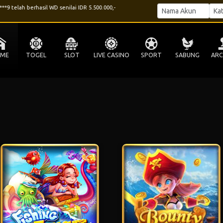
ah berhasil WD senilai IDR 5.500.000,-
Selamat!! Member dengan ID: St*
ME
TOGEL
SLOT
LIVE CASINO
SPORT
SABUNG
ARC