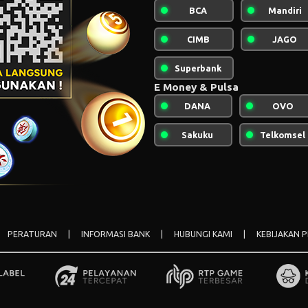
BCA
Mandiri
CIMB
JAGO
Superbank
E Money & Pulsa
DANA
OVO
Sakuku
Telkomsel
PERATURAN
|
INFORMASI BANK
|
HUBUNGI KAMI
|
KEBIJAKAN P