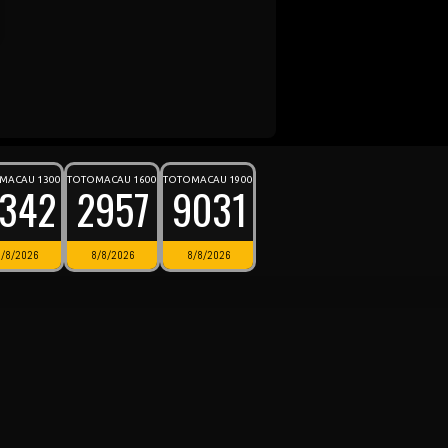
MACAU 1300
TOTOMACAU 1600
TOTOMACAU 1900
342
2957
9031
8/8/2026
8/8/2026
8/8/2026