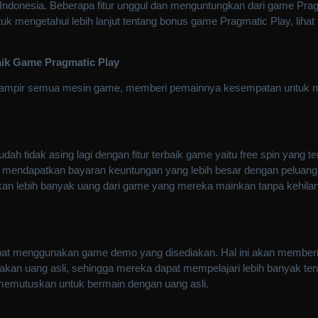
 Indonesia. Beberapa fitur unggul dan menguntungkan dari game Pra
tuk mengetahui lebih lanjut tentang bonus game Pragmatic Play, lih
ik Game Pragmatic Play
ada hampir semua mesin game, memberi pemainnya kesempatan untuk
ah tidak asing lagi dengan fitur terbaik game yaitu free spin yang t
t mendapatkan bayaran keuntungan yang lebih besar dengan peluang 
n lebih banyak uang dari game yang mereka mainkan tanpa kehila
pat menggunakan game demo yang disediakan. Hal ini akan memberi
kan uang asli, sehingga mereka dapat mempelajari lebih banyak te
memutuskan untuk bermain dengan uang asli.