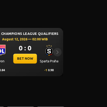
A CHAMPIONS LEAGUE QUALIFIERS
August 11, 2026 — 22:59 WIB
0 : 0
Next
BET NOW
Union Saint-
 Glimt
Gilloise
5
0.77
-0.75
-0.95