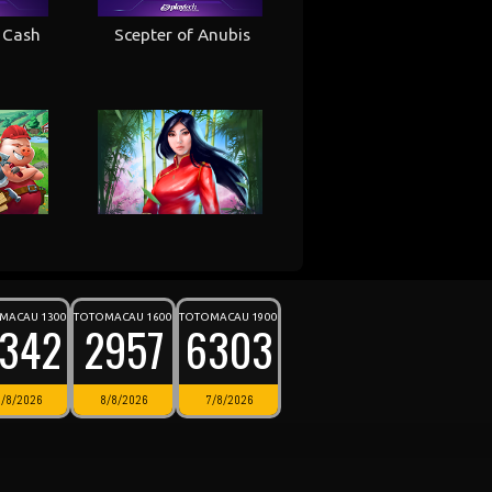
: Cash
Scepter of Anubis
Pigs of
Sakura Fortune Epic
Bloom
MACAU 1300
TOTOMACAU 1600
TOTOMACAU 1900
342
2957
6303
8/8/2026
8/8/2026
7/8/2026