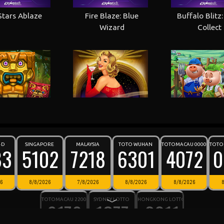
Stars Ablaze
Fire Blaze: Blue
Buffalo Blitz
Wizard
Collect
icons Chaos
Betty Bonkers
Big Bad Wolf: 
Clusters
Steel
4D
SINGAPORE
MALAYSIA
TOTO WUHAN
TOTOMACAU 0000
TOTO
83
5102
7218
6301
4072
0
26
8/8/2026
7/8/2026
8/8/2026
8/8/2026
TOTOMACAU 2200
SYDNEY LOTTO
HONGKONG LOTTO
9178
1377
6011