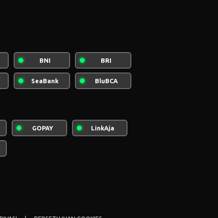
Heist
Goood Heavens
BNI
BRI
SeaBank
BluBCA
GOPAY
LinkAja
ambda
Temple of Paw