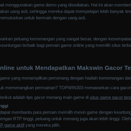
pat menggunakan game demo yang disediakan. Hal ini akan memberi
kan uang asli, sehingga mereka dapat mempelajari lebih banyak te
memutuskan untuk bermain dengan uang asli.
awarkan peluang kemenangan yang sangat besar, dengan kesempatan
euntungan terbaik bagi pemain game online yang memilih situs ter
ash Reveal
Lil Demon: Blazing
Epic Fish: M
Lava
Madnes
line untuk Mendapatkan Makswin Gacor Te
deo game yang menampilkan pemenang dengan hadiah kemenangan da
ntuk memenangkan permainan? TOPWIN303 menawarkan cara gacor 
erikut adalah tips gacor menang main game di
situs game gacor ter
nggi
r, dapat membantu para pemain memilih mesin game dengan keuntunga
d Trio: Santa
King of Olympus
Lil Greed
gan RTP tinggi, peluang untuk menang juga akan lebih tinggi. Oleh 
Surprise
P game aktif
yang mereka pilih.