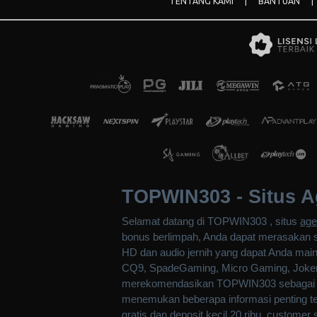
TENTANG KAMI
|
BANTUAN
|
Lights of Luck
Epic
TOPWIN303 - Situs A
Selamat datang di
TOPWIN303
, situs
age
bonus berlimpah, Anda dapat merasakan 
Piggy Mania
Meg
HD dan audio jernih yang dapat Anda mai
L
CQ9, SpadeGaming, Micro Gaming, Joker 
merekomendasikan TOPWIN303 sebagai sala
menemukan beberapa informasi penting ten
gratis dan deposit kecil 20 ribu, custome