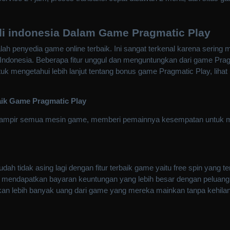
 di indonesia Dalam Game Pragmatic Play
lah penyedia game online terbaik. Ini sangat terkenal karena seri
 Indonesia. Beberapa fitur unggul dan menguntungkan dari game Pra
tuk mengetahui lebih lanjut tentang bonus game Pragmatic Play, lih
e Racaroon
Sahara Riches: Cash
Veils of Ve
Collect Max
ik Game Pragmatic Play
ada hampir semua mesin game, memberi pemainnya kesempatan untuk
ah tidak asing lagi dengan fitur terbaik game yaitu free spin yang t
t mendapatkan bayaran keuntungan yang lebih besar dengan peluang 
n lebih banyak uang dari game yang mereka mainkan tanpa kehila
 Truck Begins
Book of Inferno
Mine & Me