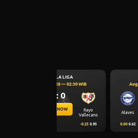
Book of Duat
Brawl
UEFA CHAMPIONS LEAGUE QUALIF
August 12, 2026 — 01:30 WIB
0 : 0
Diamond Rise
Fire
Previous
BET NOW
SK Sturm
Fener
Graz
-0.5
0.95
0.5
0