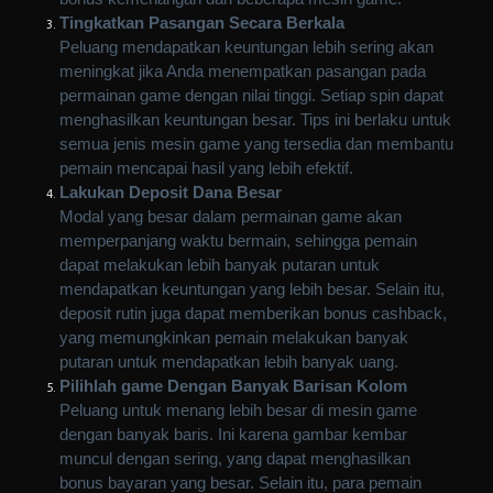
bonus kemenangan dari beberapa mesin game.
Tingkatkan Pasangan Secara Berkala
Peluang mendapatkan keuntungan lebih sering akan
meningkat jika Anda menempatkan pasangan pada
permainan game dengan nilai tinggi. Setiap spin dapat
menghasilkan keuntungan besar. Tips ini berlaku untuk
semua jenis mesin game yang tersedia dan membantu
pemain mencapai hasil yang lebih efektif.
Lakukan Deposit Dana Besar
Modal yang besar dalam permainan game akan
memperpanjang waktu bermain, sehingga pemain
dapat melakukan lebih banyak putaran untuk
mendapatkan keuntungan yang lebih besar. Selain itu,
deposit rutin juga dapat memberikan bonus cashback,
yang memungkinkan pemain melakukan banyak
putaran untuk mendapatkan lebih banyak uang.
Pilihlah game Dengan Banyak Barisan Kolom
Peluang untuk menang lebih besar di mesin game
dengan banyak baris. Ini karena gambar kembar
muncul dengan sering, yang dapat menghasilkan