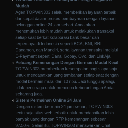
Tersedia Transaksi Pembayaran Yang Lengkap &
Mudah
Agen TOPWIN303 selalu memberikan layanan terbaik
dan cepat dalam proses pembayaran dengan layanan
pelanggan online 24 jam sehari. Anda akan
menemukan lebih mudah untuk melakukan transaksi
setiap saat berkat kolaborasi bank besar dan
terpercaya di Indonesia seperti BCA, BNI, BRI,
Danamon, dan Mandiri, serta layanan transaksi melalui
E-Payment seperti Dana, Gopay, Ovo, dan LinkAja.
Peluang Kemenangan Dengan Bermain Modal Kecil
TOPWIN303 memberikan kesempatan bagi siapa saja
untuk mendapatkan uang tambahan setiap saat dengan
modal bermain mulai dari 10 ribu. Jadi tunggu apalagi,
tidak perlu ragu untuk mencoba keberuntungan Anda
sekarang juga.
Sistem Permainan Online 24 Jam
Dengan sistem bermain 24 jam sehari,
TOPWIN303
tentu saja situs web terbaik untuk mendapatkan lebih
banyak uang dengan RTP kemenangan sebesar