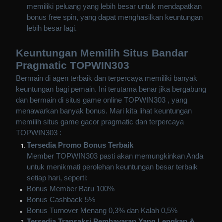
bonus bayaran yang besar. Selain itu, para pemain
memiliki peluang yang lebih besar untuk mendapatkan
bonus free spin, yang dapat menghasilkan keuntungan
lebih besar lagi.
Keuntungan Memilih Situs Bandar
Pragmatic TOPWIN303
Bermain di agen terbaik dan terpercaya memiliki banyak
keuntungan bagi pemain. Ini terutama benar jika bergabung
dan bermain di situs game online
TOPWIN303
, yang
menawarkan banyak bonus. Mari kita lihat keuntungan
memilih situs game gacor pragmatic dan terpercaya
TOPWIN303 :
Tersedia Promo Bonus Terbaik
Member TOPWIN303 pasti akan memungkinkan Anda
untuk menikmati perolehan keuntungan besar terbaik
setiap hari, seperti:
Bonus Member Baru 100%
Bonus Cashback 5%
Bonus Turnover Menang 0,3% dan Kalah 0,5%