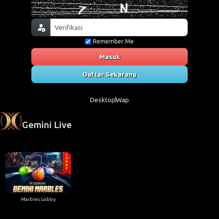
Remember Me
Masuk
Daftar Sekarang
Desktop
Wap
Gemini Live
Marbles Lobby