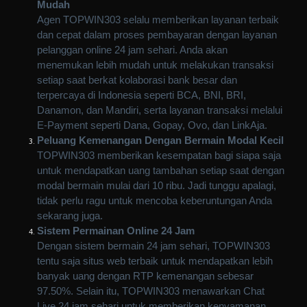
Mudah
Agen TOPWIN303 selalu memberikan layanan terbaik
dan cepat dalam proses pembayaran dengan layanan
pelanggan online 24 jam sehari. Anda akan
menemukan lebih mudah untuk melakukan transaksi
setiap saat berkat kolaborasi bank besar dan
terpercaya di Indonesia seperti BCA, BNI, BRI,
Danamon, dan Mandiri, serta layanan transaksi melalui
E-Payment seperti Dana, Gopay, Ovo, dan LinkAja.
Peluang Kemenangan Dengan Bermain Modal Kecil
TOPWIN303 memberikan kesempatan bagi siapa saja
untuk mendapatkan uang tambahan setiap saat dengan
modal bermain mulai dari 10 ribu. Jadi tunggu apalagi,
tidak perlu ragu untuk mencoba keberuntungan Anda
sekarang juga.
Sistem Permainan Online 24 Jam
Dengan sistem bermain 24 jam sehari,
TOPWIN303
tentu saja situs web terbaik untuk mendapatkan lebih
banyak uang dengan RTP kemenangan sebesar
97.50%. Selain itu, TOPWIN303 menawarkan Chat