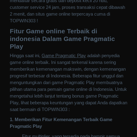
mendaftar secara gratis dan deposit kecil 20 ribu,
customer service 24 jam, proses transaksi cepat dibawah
2 menit, dan situs game online terpercaya cuma di
TOPWIN303 !
Fitur Game online Terbaik di
indonesia Dalam Game Pragmatic
Play
Hingga saat ini,
Game Pragmatic Play
adalah penyedia
game online terbaik. Ini sangat terkenal karena sering
memberikan kemenangan makswin, dengan kemenangan
progresif terbesar di Indonesia. Beberapa fitur unggul dan
menguntungkan dari game Pragmatic Play membuatnya
pilihan utama para pemain game online di Indonesia. Untuk
mengetahui lebih lanjut tentang bonus game Pragmatic
Play, lihat beberapa keuntungan yang dapat Anda dapatkan
saat bermain di
TOPWIN303
:
1. Memberikan Fitur Kemenangan Terbaik Game
Pragmatic Play