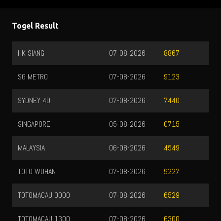
Togel Result
TOTOMACAU 2200
06-08-2026
8867
3064
SYDNEY LOTTO
07-08-2026
9123
3712
HONGKONG LOTTO
06-08-2026
7440
1083
0715
4549
9227
6529