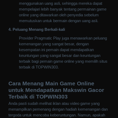
melakukan uji coba tanpa harus bermain
menggunakan uang asli, sehingga mereka dapat
mempelajari lebih banyak tentang permainan game
online yang ditawarkan oleh penyedia sebelum
memutuskan untuk bermain dengan uang asli.
4. Peluang Menang Berkali-kali
Provider Pragmatic Play juga menawarkan peluang
kemenangan yang sangat besar, dengan
kesempatan ini pemain dapat mendapatkan
keuntungan yang sangat besar dan keuntungan
terbaik bagi pemain game online yang memilih situs
terbaik di TOPWIN303.
Cara Menang Main Game Online
untuk Mendapatkan Makswin Gacor
Terbaik di TOPWIN303
Anda pasti sudah melihat iklan atau video game yang
menampilkan pemenang dengan hadiah kemenangan dan