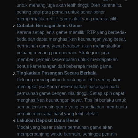
untuk menang juga akan lebih tinggi. Oleh karena itu,
penting bagi para pemain untuk benar-benar
memperhatikan
RTP game aktif
yang mereka pilih.
Cobalah Berbagai Jenis Game
Karena setiap jenis game memiliki RTP yang berbeda-
beda dan dapat menghasilkan keuntungan yang besar,
permainan game yang beragam akan meningkatkan
peluang menang para pemain. Strategi ini juga
memberi pemain kesempatan untuk mendapatkan
bonus kemenangan dari beberapa mesin game.
Tingkatkan Pasangan Secara Berkala
Peluang mendapatkan keuntungan lebih sering akan
meningkat jika Anda menempatkan pasangan pada
permainan game dengan nilai tinggi. Setiap spin dapat
menghasilkan keuntungan besar. Tips ini berlaku untuk
semua jenis mesin game yang tersedia dan membantu
pemain mencapai hasil yang lebih efektif.
Lakukan Deposit Dana Besar
Modal yang besar dalam permainan game akan
memperpanjang waktu bermain, sehingga pemain