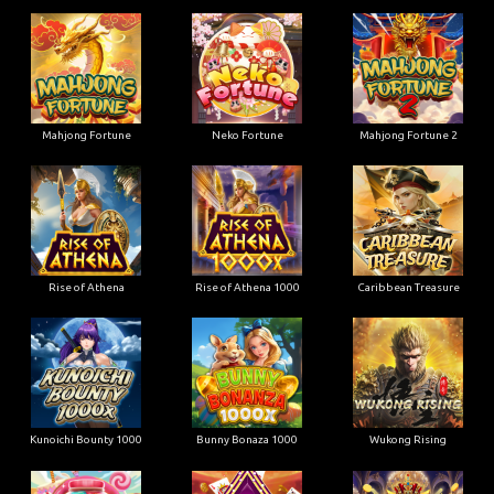
Mahjong Fortune
Neko Fortune
Mahjong Fortune 2
Rise of Athena
Rise of Athena 1000
Caribbean Treasure
Kunoichi Bounty 1000
Bunny Bonaza 1000
Wukong Rising