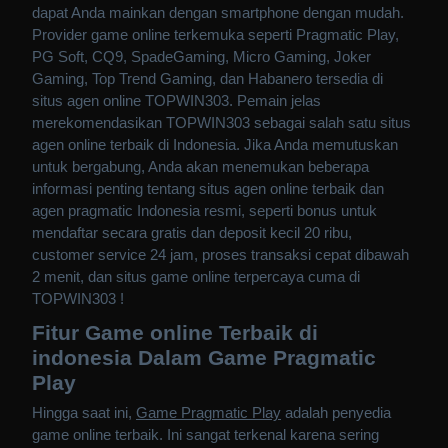
dapat Anda mainkan dengan smartphone dengan mudah.
Provider game online terkemuka seperti Pragmatic Play,
PG Soft, CQ9, SpadeGaming, Micro Gaming, Joker
Gaming, Top Trend Gaming, dan Habanero tersedia di
situs agen online TOPWIN303. Pemain jelas
merekomendasikan TOPWIN303 sebagai salah satu situs
agen online terbaik di Indonesia. Jika Anda memutuskan
untuk bergabung, Anda akan menemukan beberapa
informasi penting tentang situs agen online terbaik dan
agen pragmatic Indonesia resmi, seperti bonus untuk
mendaftar secara gratis dan deposit kecil 20 ribu,
customer service 24 jam, proses transaksi cepat dibawah
2 menit, dan situs game online terpercaya cuma di
TOPWIN303 !
Fitur Game online Terbaik di
indonesia Dalam Game Pragmatic
Play
Hingga saat ini,
Game Pragmatic Play
adalah penyedia
game online terbaik. Ini sangat terkenal karena sering