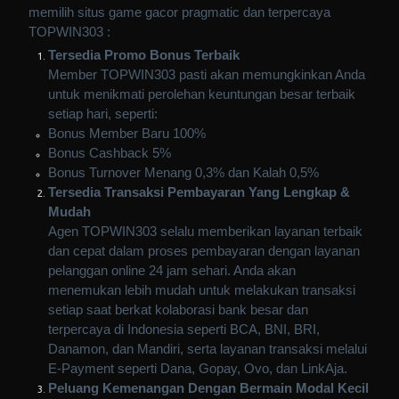
memilih situs game gacor pragmatic dan terpercaya
TOPWIN303 :
Tersedia Promo Bonus Terbaik
Member TOPWIN303 pasti akan memungkinkan Anda
untuk menikmati perolehan keuntungan besar terbaik
setiap hari, seperti:
Bonus Member Baru 100%
Bonus Cashback 5%
Bonus Turnover Menang 0,3% dan Kalah 0,5%
Tersedia Transaksi Pembayaran Yang Lengkap &
Mudah
Agen TOPWIN303 selalu memberikan layanan terbaik
dan cepat dalam proses pembayaran dengan layanan
pelanggan online 24 jam sehari. Anda akan
menemukan lebih mudah untuk melakukan transaksi
setiap saat berkat kolaborasi bank besar dan
terpercaya di Indonesia seperti BCA, BNI, BRI,
Danamon, dan Mandiri, serta layanan transaksi melalui
E-Payment seperti Dana, Gopay, Ovo, dan LinkAja.
Peluang Kemenangan Dengan Bermain Modal Kecil