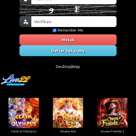
Remember Me
Masuk
Daftar Sekarang
Desktop
Wap
Clash of Olympus
Royale Ace
Queen Femida 2