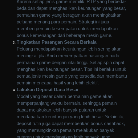
Karena setiap jenis game memiliki RTP yang berbeda-
beda dan dapat menghasilkan keuntungan yang besar,
permainan game yang beragam akan meningkatkan
peluang menang para pemain. Strategi ini juga
memberi pemain kesempatan untuk mendapatkan
bonus kemenangan dari beberapa mesin game.
Tingkatkan Pasangan Secara Berkala
Peluang mendapatkan keuntungan lebih sering akan
meningkat jika Anda menempatkan pasangan pada
permainan game dengan nilai tinggi. Setiap spin dapat
menghasilkan keuntungan besar. Tips ini berlaku untuk
semua jenis mesin game yang tersedia dan membantu
pemain mencapai hasil yang lebih efektif.
Lakukan Deposit Dana Besar
Modal yang besar dalam permainan game akan
memperpanjang waktu bermain, sehingga pemain
dapat melakukan lebih banyak putaran untuk
mendapatkan keuntungan yang lebih besar. Selain itu,
deposit rutin juga dapat memberikan bonus cashback,
yang memungkinkan pemain melakukan banyak
putaran untuk mendapatkan lebih banyak uang.