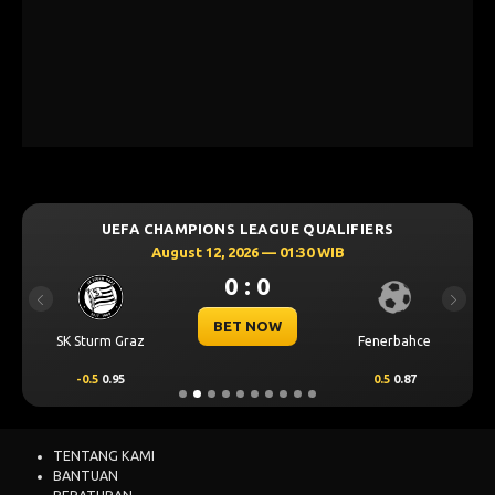
UEFA CHAMPIONS LEAGUE QUALIFIERS
August 12, 2026 — 01:30 WIB
0 : 0
Previous
Next
BET NOW
SK Sturm Graz
Fenerbahce
-0.5
0.95
0.5
0.87
TENTANG KAMI
BANTUAN