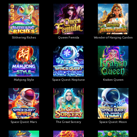
Slithering Riches
Queen Femida
Wonder of Hanging Garden
Mahjong Style
Space Quest: Neptune
Kraken Queen
Space Quest: Mars
The Great Sorcery
Space Quest: Moon