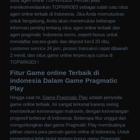
situs agen online TOPWIN303. Pemain jelas
merekomendasikan TOPWIN303 sebagai salah satu situs
agen online terbaik di Indonesia. Jika Anda memutuskan
untuk bergabung, Anda akan menemukan beberapa
informasi penting tentang situs agen online terbaik dan
agen pragmatic Indonesia resmi, seperti bonus untuk
mendaftar secara gratis dan deposit kecil 20 ribu,
customer service 24 jam, proses transaksi cepat dibawah
2 menit, dan situs game online terpercaya cuma di
TOPWIN303 !
Fitur Game online Terbaik di
indonesia Dalam Game Pragmatic
Play
Hingga saat ini,
Game Pragmatic Play
adalah penyedia
game online terbaik. Ini sangat terkenal karena sering
memberikan kemenangan makswin, dengan kemenangan
progresif terbesar di Indonesia. Beberapa fitur unggul dan
menguntungkan dari game Pragmatic Play membuatnya
pilihan utama para pemain game online di Indonesia. Untuk
mengetahui lebih lanjut tentang bonus game Pragmatic