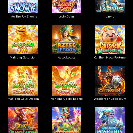
Into The Fay: Snowie
Lucky Coins
Jarvis
Mahjong Gold: Lion
Aztec Legacy
CaiShen Mega Fortune
Mahjong Gold: Dragon
Mahjong Gold: Phoenix
Wonders of Colosseum