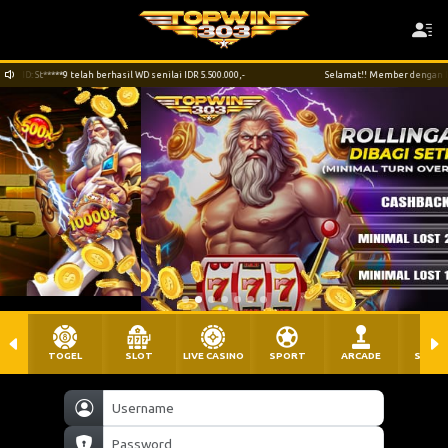
elah berhasil WD senilai IDR 5.500.000,-
Selamat!! Member dengan ID: St*****9 telah 
TOGEL
SLOT
LIVE CASINO
SPORT
ARCADE
SABU