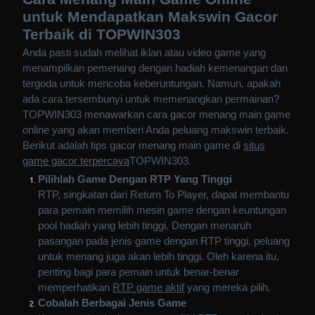
untuk Mendapatkan Makswin Gacor
Terbaik di TOPWIN303
Anda pasti sudah melihat iklan atau video game yang
menampilkan pemenang dengan hadiah kemenangan dan
tergoda untuk mencoba keberuntungan. Namun, apakah
ada cara tersembunyi untuk memenangkan permainan?
TOPWIN303 menawarkan cara gacor menang main game
online yang akan memberi Anda peluang makswin terbaik.
Berikut adalah tips gacor menang main game di
situs
game gacor terpercaya
TOPWIN303.
Pilihlah Game Dengan RTP Yang Tinggi
RTP, singkatan dari Return To Player, dapat membantu
para pemain memilih mesin game dengan keuntungan
pool hadiah yang lebih tinggi. Dengan menaruh
pasangan pada jenis game dengan RTP tinggi, peluang
untuk menang juga akan lebih tinggi. Oleh karena itu,
penting bagi para pemain untuk benar-benar
memperhatikan
RTP game aktif
yang mereka pilih.
Cobalah Berbagai Jenis Game