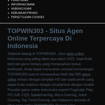
PERATURAN
INFORMASI BANK
HUBUNGI KAMI
KEBIJAKAN PRIVASI
PERSETUJUAN COOKIES
TOPWIN303 - Situs Agen
Online Terpercaya Di
Indonesia
Selamat datang di
TOPWIN303
, situs
agen online
Indonesia yang paling dipercaya tahun 2023. Saat Anda
bermain game terbaru yang menawarkan bonus
berlimpah, Anda dapat merasakan sensasi kemenangan.
TOPWIN303 saat ini menawarkan lebih dari 500
game
online
terbaru dengan tampilan HD dan audio jernih yang
dapat Anda mainkan dengan smartphone dengan mudah.
Provider game online terkemuka seperti Pragmatic Play,
PG Soft, CQ9, SpadeGaming, Micro Gaming, Joker
Gaming, Top Trend Gaming, dan Habanero tersedia di