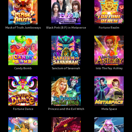
Mask of Truth Jumboways
Black Pink (B.P.) in Metaverse
Fortune Realm
Candy Bomb
Sanctum of Savannah
Into The Fay: Ashley
Fortune Dance
Princess and the Evil Witch
Meta Space