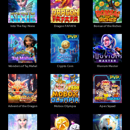
Into The Fay: Nixie
Dragon FAFAFA
Bonsai of the Riches
Wonders of Taj Mahal
Crypto Coin
Illuvium Master
Advent of the Dragon
Mobox Olympia
Apes Squad