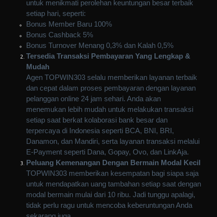
untuk menikmati perolehan keuntungan besar terbaik
setiap hari, seperti:
Bonus Member Baru 100%
Bonus Cashback 5%
Bonus Turnover Menang 0,3% dan Kalah 0,5%
Tersedia Transaksi Pembayaran Yang Lengkap &
Mudah
Agen TOPWIN303 selalu memberikan layanan terbaik
dan cepat dalam proses pembayaran dengan layanan
pelanggan online 24 jam sehari. Anda akan
menemukan lebih mudah untuk melakukan transaksi
setiap saat berkat kolaborasi bank besar dan
terpercaya di Indonesia seperti BCA, BNI, BRI,
Danamon, dan Mandiri, serta layanan transaksi melalui
E-Payment seperti Dana, Gopay, Ovo, dan LinkAja.
Peluang Kemenangan Dengan Bermain Modal Kecil
TOPWIN303 memberikan kesempatan bagi siapa saja
untuk mendapatkan uang tambahan setiap saat dengan
modal bermain mulai dari 10 ribu. Jadi tunggu apalagi,
tidak perlu ragu untuk mencoba keberuntungan Anda
sekarang juga.