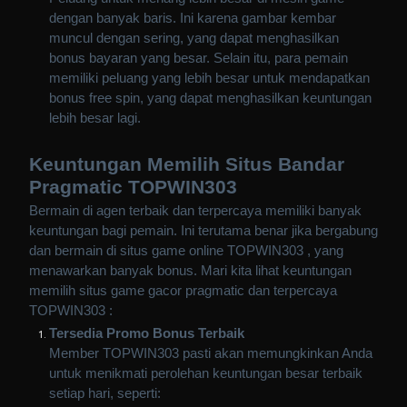
dengan banyak baris. Ini karena gambar kembar
muncul dengan sering, yang dapat menghasilkan
bonus bayaran yang besar. Selain itu, para pemain
memiliki peluang yang lebih besar untuk mendapatkan
bonus free spin, yang dapat menghasilkan keuntungan
lebih besar lagi.
Keuntungan Memilih Situs Bandar
Pragmatic TOPWIN303
Bermain di agen terbaik dan terpercaya memiliki banyak
keuntungan bagi pemain. Ini terutama benar jika bergabung
dan bermain di situs game online
TOPWIN303
, yang
menawarkan banyak bonus. Mari kita lihat keuntungan
memilih situs game gacor pragmatic dan terpercaya
TOPWIN303 :
Tersedia Promo Bonus Terbaik
Member TOPWIN303 pasti akan memungkinkan Anda
untuk menikmati perolehan keuntungan besar terbaik
setiap hari, seperti: