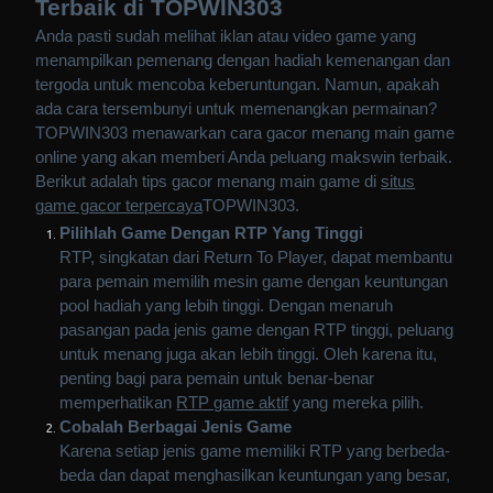
Terbaik di TOPWIN303
Anda pasti sudah melihat iklan atau video game yang
menampilkan pemenang dengan hadiah kemenangan dan
tergoda untuk mencoba keberuntungan. Namun, apakah
ada cara tersembunyi untuk memenangkan permainan?
TOPWIN303 menawarkan cara gacor menang main game
online yang akan memberi Anda peluang makswin terbaik.
Berikut adalah tips gacor menang main game di
situs
game gacor terpercaya
TOPWIN303.
Pilihlah Game Dengan RTP Yang Tinggi
RTP, singkatan dari Return To Player, dapat membantu
para pemain memilih mesin game dengan keuntungan
pool hadiah yang lebih tinggi. Dengan menaruh
pasangan pada jenis game dengan RTP tinggi, peluang
untuk menang juga akan lebih tinggi. Oleh karena itu,
penting bagi para pemain untuk benar-benar
memperhatikan
RTP game aktif
yang mereka pilih.
Cobalah Berbagai Jenis Game
Karena setiap jenis game memiliki RTP yang berbeda-
beda dan dapat menghasilkan keuntungan yang besar,