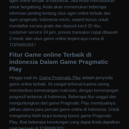
agen online terbaik di Indonesia. Jika Anda memutuskan
untuk bergabung, Anda akan menemukan beberapa
informasi penting tentang situs agen online terbaik dan
agen pragmatic Indonesia resmi, seperti bonus untuk
mendaftar secara gratis dan deposit kecil 20 ribu,
customer service 24 jam, proses transaksi cepat dibawah
2 menit, dan situs game online terpercaya cuma di
TOPWIN303 !
Fitur Game online Terbaik di
indonesia Dalam Game Pragmatic
Play
Hingga saat ini,
Game Pragmatic Play
adalah penyedia
game online terbaik. Ini sangat terkenal karena sering
memberikan kemenangan makswin, dengan kemenangan
progresif terbesar di Indonesia. Beberapa fitur unggul dan
menguntungkan dari game Pragmatic Play membuatnya
pilihan utama para pemain game online di Indonesia. Untuk
mengetahui lebih lanjut tentang bonus game Pragmatic
Play, lihat beberapa keuntungan yang dapat Anda dapatkan
saat bermain di
TOPWIN303
: