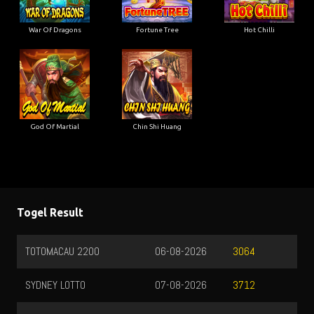
War Of Dragons
Fortune Tree
Hot Chilli
God Of Martial
Chin Shi Huang
Togel Result
TOTOMACAU 2200
06-08-2026
3064
SYDNEY LOTTO
07-08-2026
3712