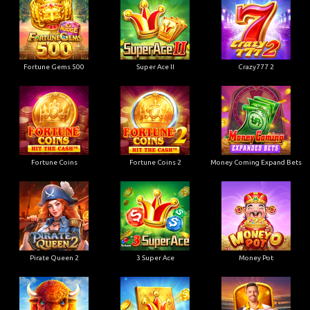
Fortune Gems 500
Super Ace II
Crazy777 2
Fortune Coins
Fortune Coins 2
Money Coming Expand Bets
Pirate Queen 2
3 Super Ace
Money Pot