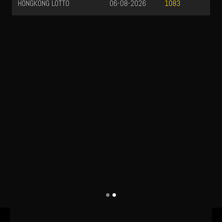
HONGKONG LOTTO
06-08-2026
1083