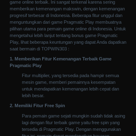
game online terbaik. Ini sangat terkenal karena sering
memberikan kemenangan makswin, dengan kemenangan
progresif terbesar di Indonesia. Beberapa fitur unggul dan
menguntungkan dari game Pragmatic Play membuatnya
pilihan utama para pemain game online di Indonesia. Untuk
mengetahui lebih lanjut tentang bonus game Pragmatic
Play, lihat beberapa keuntungan yang dapat Anda dapatkan
saat bermain di
TOPWIN303
:
1. Memberikan Fitur Kemenangan Terbaik Game
Pragmatic Play
Fitur multiplier, yang tersedia pada hampir semua
mesin game, memberi pemainnya kesempatan
untuk mendapatkan kemenangan lebih cepat dan
lebih besar.
2. Memiliki Fitur Free Spin
Para pemain game sejati mungkin sudah tidak asing
lagi dengan fitur terbaik game yaitu free spin yang
tersedia di Pragmatic Play. Dengan menggunakan
fitur ini, pemain dapat mendapatkan bayaran