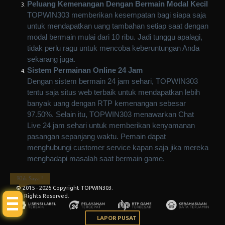
Peluang Kemenangan Dengan Bermain Modal Kecil
TOPWIN303 memberikan kesempatan bagi siapa saja
untuk mendapatkan uang tambahan setiap saat dengan
modal bermain mulai dari 10 ribu. Jadi tunggu apalagi,
tidak perlu ragu untuk mencoba keberuntungan Anda
sekarang juga.
Sistem Permainan Online 24 Jam
Dengan sistem bermain 24 jam sehari,
TOPWIN303
tentu saja situs web terbaik untuk mendapatkan lebih
banyak uang dengan RTP kemenangan sebesar
97.50%. Selain itu, TOPWIN303 menawarkan Chat
Live 24 jam sehari untuk memberikan kenyamanan
pasangan sepanjang waktu. Pemain dapat
menghubungi customer service kapan saja jika mereka
menghadapi masalah saat bermain game.
Klik Saya !
© 2015 - 2026 Copyright TOPWIN303.
All Rights Reserved.
LAPOR PUSAT