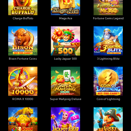
Charge Buffalo
Mega Ace
Fortune Gems Legend
Bison Fortune Coins
Lucky Jaguar 500
3 Lightning Blitz
ROMA X 10000
Super Mahjong Deluxe
Coin of Lightning