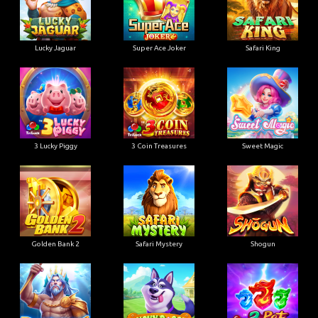
Lucky Jaguar
Super Ace Joker
Safari King
3 Lucky Piggy
3 Coin Treasures
Sweet Magic
Golden Bank 2
Safari Mystery
Shogun