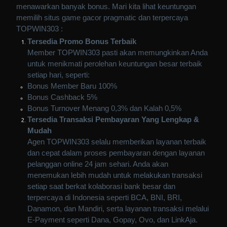
menawarkan banyak bonus. Mari kita lihat keuntungan
memilih situs game gacor pragmatic dan terpercaya
TOPWIN303 :
Tersedia Promo Bonus Terbaik
Member TOPWIN303 pasti akan memungkinkan Anda
untuk menikmati perolehan keuntungan besar terbaik
setiap hari, seperti:
Bonus Member Baru 100%
Bonus Cashback 5%
Bonus Turnover Menang 0,3% dan Kalah 0,5%
Tersedia Transaksi Pembayaran Yang Lengkap &
Mudah
Agen TOPWIN303 selalu memberikan layanan terbaik
dan cepat dalam proses pembayaran dengan layanan
pelanggan online 24 jam sehari. Anda akan
menemukan lebih mudah untuk melakukan transaksi
setiap saat berkat kolaborasi bank besar dan
terpercaya di Indonesia seperti BCA, BNI, BRI,
Danamon, dan Mandiri, serta layanan transaksi melalui
E-Payment seperti Dana, Gopay, Ovo, dan LinkAja.